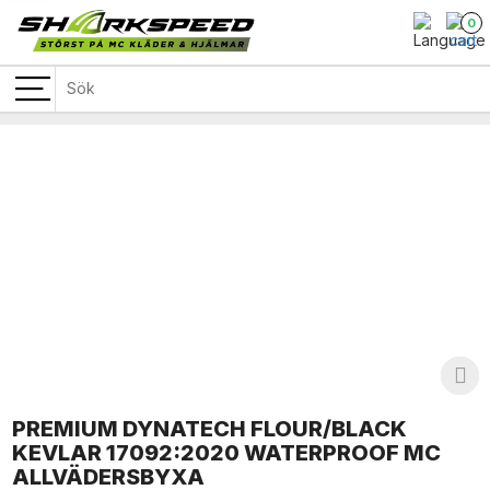
0
PREMIUM DYNATECH FLOUR/BLACK
KEVLAR 17092:2020 WATERPROOF MC
ALLVÄDERSBYXA