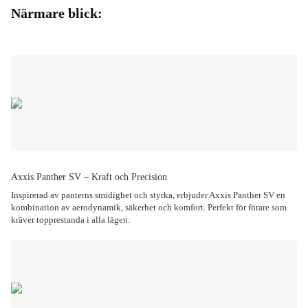
Närmare blick:
Axxis Panther SV – Kraft och Precision
Inspirerad av panterns smidighet och styrka, erbjuder Axxis Panther SV en
kombination av aerodynamik, säkerhet och komfort. Perfekt för förare som
kräver topprestanda i alla lägen.