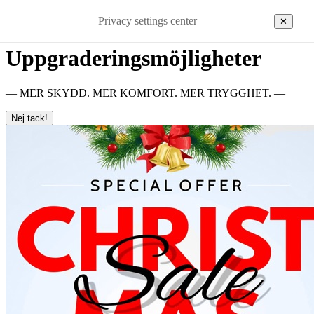
Privacy settings center
✕
Uppgraderingsmöjligheter
— MER SKYDD. MER KOMFORT. MER TRYGGHET. —
Nej tack!