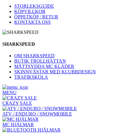
STORLEKSGUIDE
KÖPVILLKOR
ÖPPETKÖP / RETUR
KONTAKTA OSS
SHARKSPEED
OM SHARKSPEED
BUTIK TROLLHÄTTAN
MÅTTSYDDA MC KLÄDER
SKINNVÄSTAR MED KLUBBDESIGN
TRAFIKSKOLA
MENU
CRAZY SALE
ATV / ENDURO / SNOWMOBILE
MC HJÄLMAR