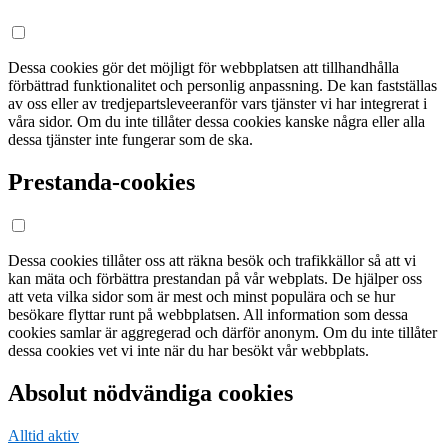
Dessa cookies gör det möjligt för webbplatsen att tillhandhålla
förbättrad funktionalitet och personlig anpassning. De kan fastställas
av oss eller av tredjepartsleveeranför vars tjänster vi har integrerat i
våra sidor. Om du inte tillåter dessa cookies kanske några eller alla
dessa tjänster inte fungerar som de ska.
Prestanda-cookies
Dessa cookies tillåter oss att räkna besök och trafikkällor så att vi
kan mäta och förbättra prestandan på vår webplats. De hjälper oss
att veta vilka sidor som är mest och minst populära och se hur
besökare flyttar runt på webbplatsen. All information som dessa
cookies samlar är aggregerad och därför anonym. Om du inte tillåter
dessa cookies vet vi inte när du har besökt vår webbplats.
Absolut nödvändiga cookies
Alltid aktiv