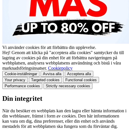
Vi använder cookies för att förbättra din upplevelse.
Hej! Genom att klicka på "acceptera alla cookies" samtycker du till
lagring av cookies på din enhet för att förbättra navigeringen på
webbplatsen, analysera webbplatsens användning och bistå i våra
marknadsföringsinsatser.
Cookiepolicy
Cookie-inställningar
Avvisa alla
Acceptera alla
Your privacy
Targeted cookies
Functional cookies
Performance cookies
Strictly necessary cookies
Din integritet
När du besöker en webbplats kan den lagra eller hämta information i
din webblasare, främst i form av cookies. Den här informationen
kan vara om dig, dina preferenser, eller din enhet och används
mestadels för att webbplatsen ska fungera som du förväntar dig.