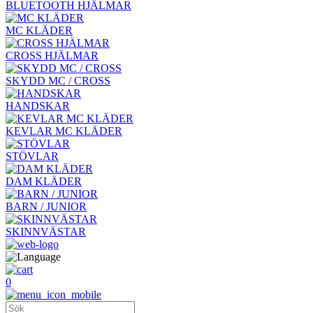
BLUETOOTH HJÄLMAR
MC KLÄDER
CROSS HJÄLMAR
SKYDD MC / CROSS
HANDSKAR
KEVLAR MC KLÄDER
STÖVLAR
DAM KLÄDER
BARN / JUNIOR
SKINNVÄSTAR
0