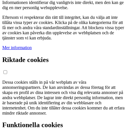
Informationen identifierar dig vanligtvis inte direkt, men den kan ge
dig en mer personlig webupplevelse.
Eftersom vi respekterar din rätt till integritet, kan du välja att inte
tillåta vissa typer av cookies. Klicka på de olika kategorierna för att
få mer och andra våra standardinställningar. Att blockera vissa typer
av cookies kan påverka din upplevelse av webbplatsen och de
tjänster som vi kan erbjuda.
Mer information
Riktade cookies
Dessa cookies stålls in på vår webplats av våra
annonseringspartners. De kan användas av dessa företag för att
skapa en profil av dina intressen och visa dig relevanta annonser på
andra webbplatser. De lagrar inte direkt personlig information, men
är baserade på unik identifiering av din webblasare och
internetenhet. Om du inte tillåter dessa cookies kommer du att erfara
mindre riktade annonser.
Funktionella cookies