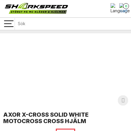
0
AXOR X-CROSS SOLID WHITE
MOTOCROSS CROSS HJÄLM