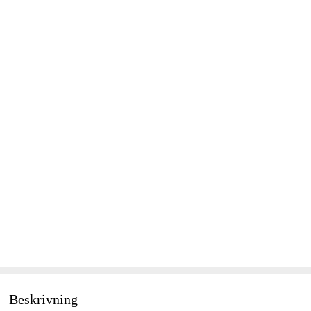
Beskrivning