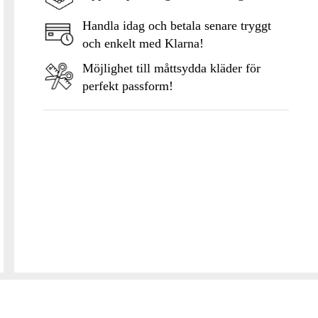
Handla idag och betala senare tryggt
och enkelt med Klarna!
Möjlighet till måttsydda kläder för
perfekt passform!