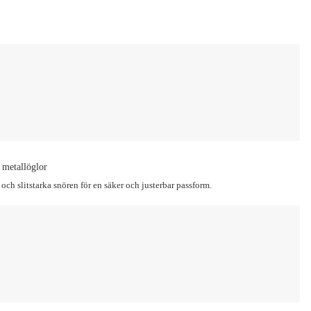
 metallöglor
och slitstarka snören för en säker och justerbar passform.