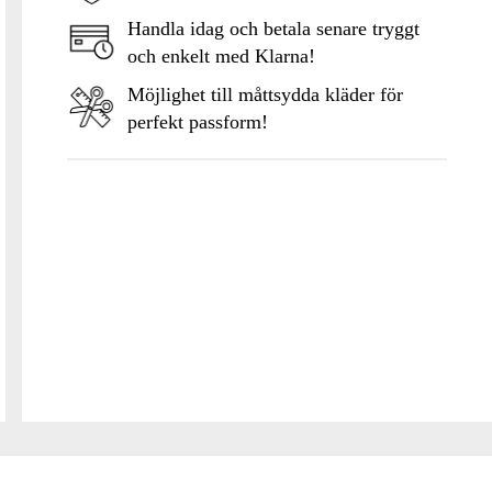
Handla idag och betala senare tryggt
och enkelt med Klarna!
Möjlighet till måttsydda kläder för
perfekt passform!