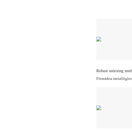
Robust snörning med
Förstärkta metallöglor 