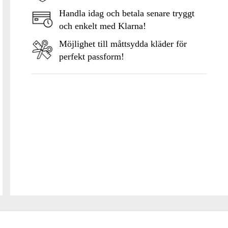
Handla idag och betala senare tryggt
och enkelt med Klarna!
Möjlighet till måttsydda kläder för
perfekt passform!