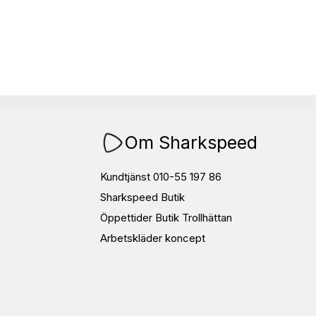
Om Sharkspeed
Kundtjänst 010-55 197 86
Sharkspeed Butik
Öppettider Butik Trollhättan
Arbetskläder koncept