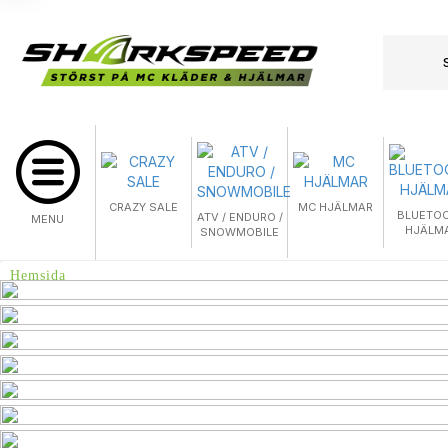
CRAZY SALE
MC HJÄLMAR
BLUETO
ATV / ENDURO /
MENU
HJÄLM
SNOWMOBILE
Hemsida