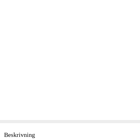
Beskrivning