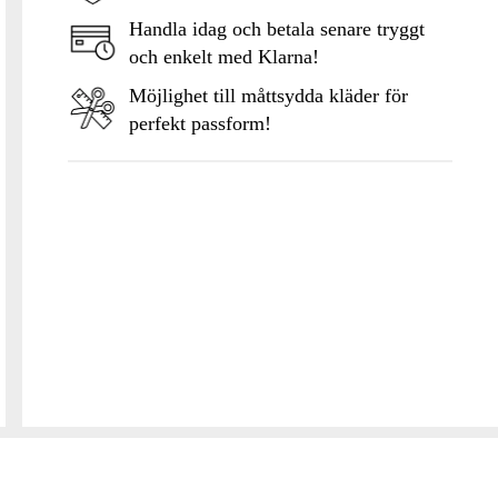
Handla idag och betala senare tryggt
och enkelt med Klarna!
Möjlighet till måttsydda kläder för
perfekt passform!