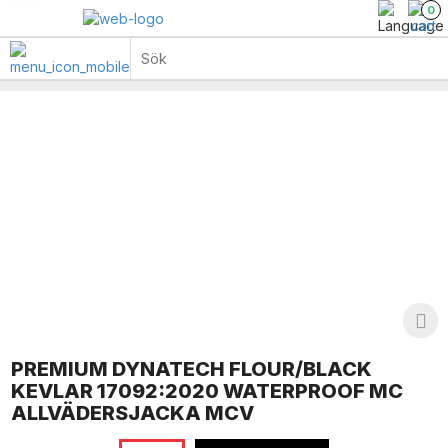
0
PREMIUM DYNATECH FLOUR/BLACK
KEVLAR 17092:2020 WATERPROOF MC
ALLVÄDERSJACKA MCV