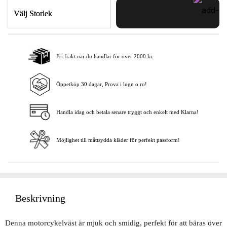
Välj Storlek
Fri frakt när du handlar för över 2000 kr.
Lägg i varukorgen
Öppetköp 30 dagar, Prova i lugn o ro!
Handla idag och betala senare tryggt och enkelt med Klarna!
Möjlighet till måttsydda kläder för perfekt passform!
Beskrivning
Denna motorcykelväst är mjuk och smidig, perfekt för att bäras över