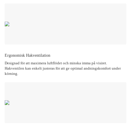
Ergonomisk Hakventilation
Designad för att maximera luftflödet och minska imma på visiret.
Hakventilen kan enkelt justeras för att ge optimal andningskomfort under
körning.