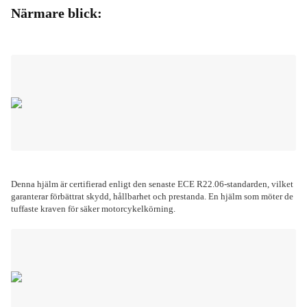
Närmare blick:
Denna hjälm är certifierad enligt den senaste ECE R22.06-standarden, vilket
garanterar förbättrat skydd, hållbarhet och prestanda. En hjälm som möter de
tuffaste kraven för säker motorcykelkörning.