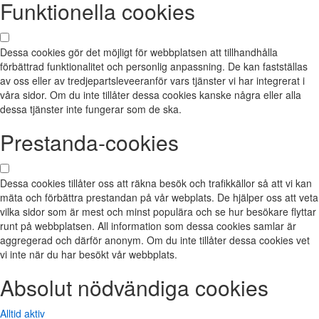
Funktionella cookies
Dessa cookies gör det möjligt för webbplatsen att tillhandhålla
förbättrad funktionalitet och personlig anpassning. De kan fastställas
av oss eller av tredjepartsleveeranför vars tjänster vi har integrerat i
våra sidor. Om du inte tillåter dessa cookies kanske några eller alla
dessa tjänster inte fungerar som de ska.
Prestanda-cookies
Dessa cookies tillåter oss att räkna besök och trafikkällor så att vi kan
mäta och förbättra prestandan på vår webplats. De hjälper oss att veta
vilka sidor som är mest och minst populära och se hur besökare flyttar
runt på webbplatsen. All information som dessa cookies samlar är
aggregerad och därför anonym. Om du inte tillåter dessa cookies vet
vi inte när du har besökt vår webbplats.
Absolut nödvändiga cookies
Alltid aktiv