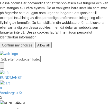
Dessa cookies är nödvändiga för att webbplatsen ska fungera och kan
inte stängas av i våra system. De är vanligtvis bara inställda som svar
på åtgärder som du gjort som utgör en begäran om tjänster, till
exempel inställning av dina personliga preferenser, inloggning eller
ifyllning av formulär. Du kan ställa in din webblasare för att blockera
eller varna dig om dessa cookies, men då delar av webbplatsen
fungerar inte då. Dessa cookies lagrar inte någon personligt
identifierbar information.
Confirm my choices
Allow all
KUNDTJANST
0
Varukorg:
0 Kr
X