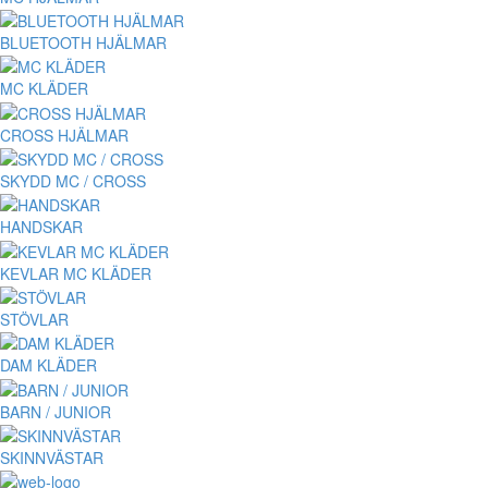
BLUETOOTH HJÄLMAR
MC KLÄDER
CROSS HJÄLMAR
SKYDD MC / CROSS
HANDSKAR
KEVLAR MC KLÄDER
STÖVLAR
DAM KLÄDER
BARN / JUNIOR
SKINNVÄSTAR