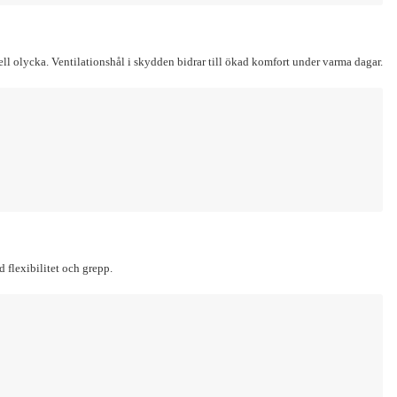
l olycka. Ventilationshål i skydden bidrar till ökad komfort under varma dagar.
 flexibilitet och grepp.