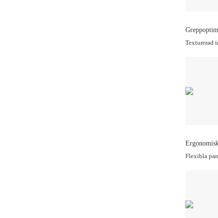
Greppoptim
Texturerad i
Ergonomisk
Flexibla pan