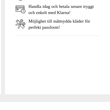
Handla idag och betala senare tryggt
och enkelt med Klarna!
Möjlighet till måttsydda kläder för
perfekt passform!