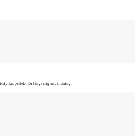
litstyrka, perfekt för långvarig användning.