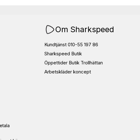
Om Sharkspeed
Kundtjänst 010-55 197 86
Sharkspeed Butik
Öppettider Butik Trollhättan
Arbetskläder koncept
etala