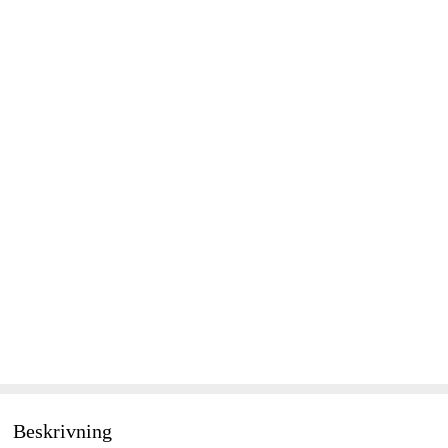
Beskrivning