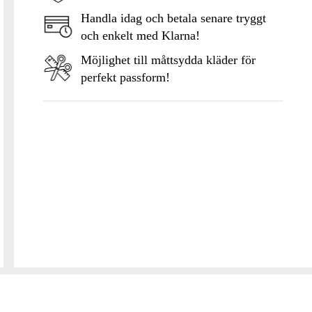
Handla idag och betala senare tryggt
och enkelt med Klarna!
Möjlighet till måttsydda kläder för
perfekt passform!