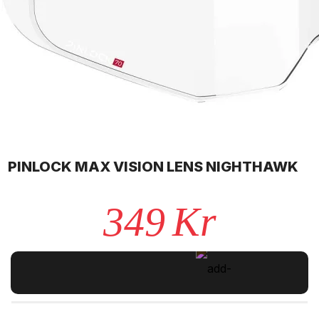
PINLOCK MAX VISION LENS NIGHTHAWK
349
Kr