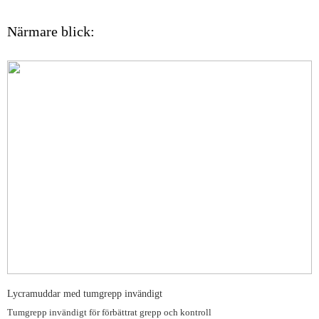
Närmare blick:
Lycramuddar med tumgrepp invändigt
Tumgrepp invändigt för förbättrat grepp och kontroll