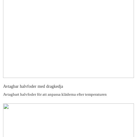
Avtagbar halvfoder med dragkedja
Avtagbart halvfoder för att anpassa kläderna efter temperaturen