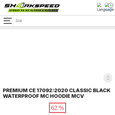
0
PREMIUM CE 17092:2020 CLASSIC BLACK
WATERPROOF MC HOODIE MCV
62 %