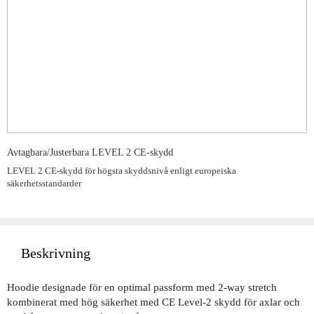
Avtagbara/Justerbara LEVEL 2 CE-skydd
LEVEL 2 CE-skydd för högsta skyddsnivå enligt europeiska
säkerhetsstandarder
Beskrivning
Hoodie designade för en optimal passform med 2-way stretch
kombinerat med hög säkerhet med CE Level-2 skydd för axlar och