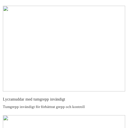
Lycramuddar med tumgrepp invändigt
Tumgrepp invändigt för förbättrat grepp och kontroll