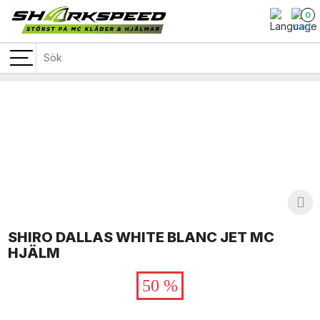
0
SHIRO DALLAS WHITE BLANC JET MC
HJÄLM
50 %