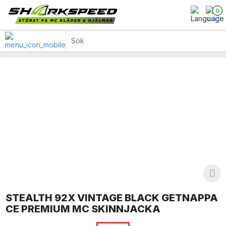
0
STEALTH 92X VINTAGE BLACK GETNAPPA
CE PREMIUM MC SKINNJACKA