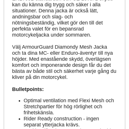
kan du känna dig trygg och säker i alla
situationer. Denna jacka är också lätt,
andningsbar och slag- och
nötningsbeständig, vilket gör den till det
perfekta valet för en bepansrad
motorcykeljacka under sommaren.
Välj ArmourGuard Diamondy Mesh Jacka
och ta dina MC- eller Enduro-äventyr till nya
höjder. Med enastående skydd, överlägsen
komfort och imponerande design får du det
bästa av både stil och säkerhet varje gång du
kliver på din motorcykel.
Bulletpoints:
Optimal ventilation med Flexi Mesh och
Stretchpartier för hög rörlighet och
frihetskänsla.
Rider Ready construction - ingen
separat ytterjacka krävs.