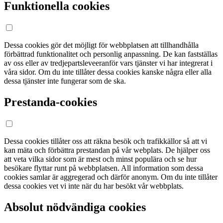
Funktionella cookies
Dessa cookies gör det möjligt för webbplatsen att tillhandhålla
förbättrad funktionalitet och personlig anpassning. De kan fastställas
av oss eller av tredjepartsleveeranför vars tjänster vi har integrerat i
våra sidor. Om du inte tillåter dessa cookies kanske några eller alla
dessa tjänster inte fungerar som de ska.
Prestanda-cookies
Dessa cookies tillåter oss att räkna besök och trafikkällor så att vi
kan mäta och förbättra prestandan på vår webplats. De hjälper oss
att veta vilka sidor som är mest och minst populära och se hur
besökare flyttar runt på webbplatsen. All information som dessa
cookies samlar är aggregerad och därför anonym. Om du inte tillåter
dessa cookies vet vi inte när du har besökt vår webbplats.
Absolut nödvändiga cookies