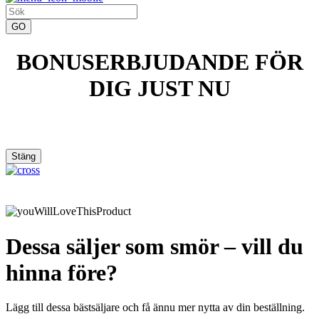
BONUSERBJUDANDE FÖR
DIG JUST NU
Stäng
Dessa säljer som smör – vill du
hinna före?
Lägg till dessa bästsäljare och få ännu mer nytta av din beställning.