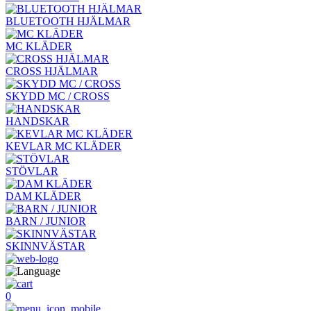
BLUETOOTH HJÄLMAR
MC KLÄDER
CROSS HJÄLMAR
SKYDD MC / CROSS
HANDSKAR
KEVLAR MC KLÄDER
STÖVLAR
DAM KLÄDER
BARN / JUNIOR
SKINNVÄSTAR
0