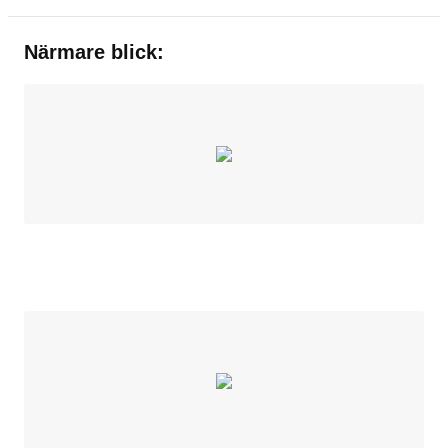
Närmare blick: